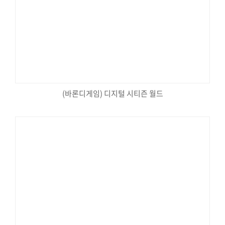
(바론디게임) 디지털 시티즌 월드