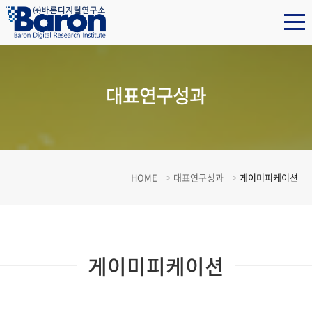
대표연구성과
HOME
대표연구성과
게이미피케이션
게이미피케이션