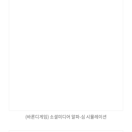
(바론디게임) 소셜미디어 알파-심 시뮬레이션